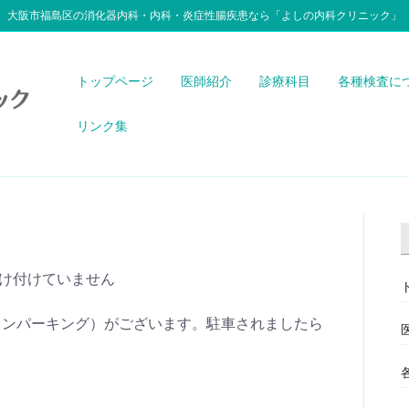
大阪市福島区の消化器内科・内科・炎症性腸疾患なら「よしの内科クリニック」
トップページ
医師紹介
診療科目
各種検査に
リンク集
け付けていません
インパーキング）がございます。駐車されましたら